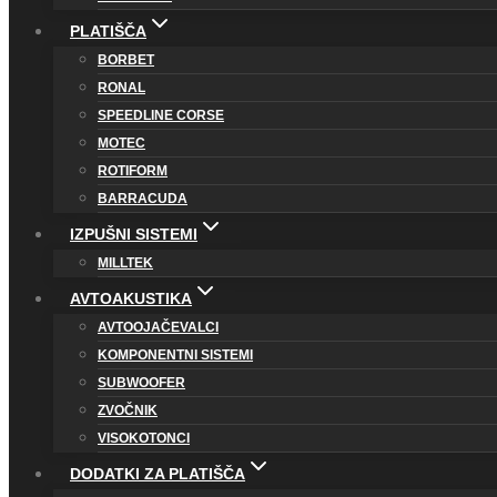
PLATIŠČA
BORBET
RONAL
SPEEDLINE CORSE
MOTEC
ROTIFORM
BARRACUDA
IZPUŠNI SISTEMI
MILLTEK
AVTOAKUSTIKA
AVTOOJAČEVALCI
KOMPONENTNI SISTEMI
SUBWOOFER
ZVOČNIK
VISOKOTONCI
DODATKI ZA PLATIŠČA