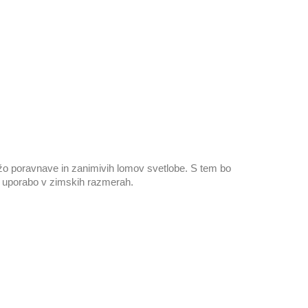
žo poravnave in zanimivih lomov svetlobe. S tem bo
za uporabo v zimskih razmerah.