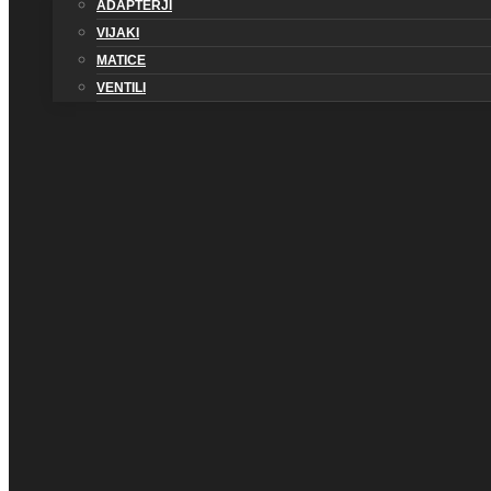
ADAPTERJI
VIJAKI
MATICE
VENTILI