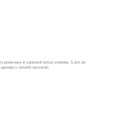
žo poravnave in zanimivih lomov svetlobe. S tem bo
za uporabo v zimskih razmerah.