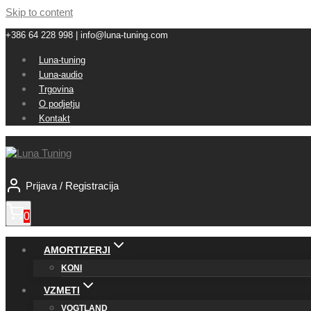
Skip to content
+386 64 228 998 | info@luna-tuning.com
Luna-tuning
Luna-audio
Trgovina
O podjetju
Kontakt
Prijava / Registracija
0
AMORTIZERJI
KONI
VZMETI
VOGTLAND