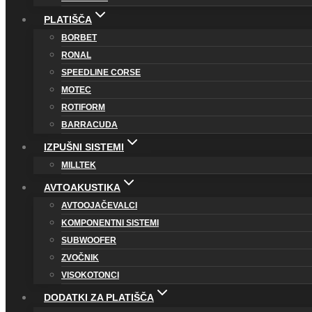
PLATIŠČA
BORBET
RONAL
SPEEDLINE CORSE
MOTEC
ROTIFORM
BARRACUDA
IZPUŠNI SISTEMI
MILLTEK
AVTOAKUSTIKA
AVTOOJAČEVALCI
KOMPONENTNI SISTEMI
SUBWOOFER
ZVOČNIK
VISOKOTONCI
DODATKI ZA PLATIŠČA