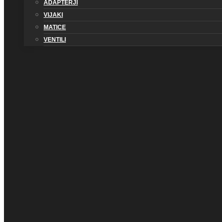
ADAPTERJI
VIJAKI
MATICE
VENTILI