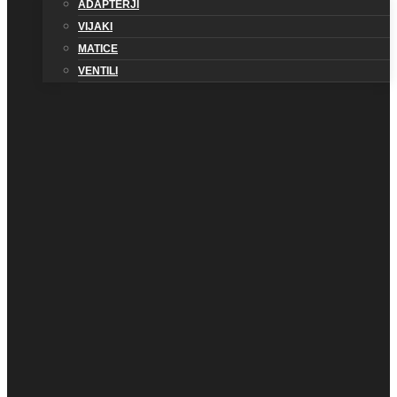
ADAPTERJI
VIJAKI
MATICE
VENTILI