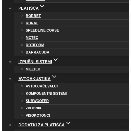
PLATIŠČA
BORBET
RONAL
SPEEDLINE CORSE
MOTEC
ROTIFORM
BARRACUDA
IZPUŠNI SISTEMI
MILLTEK
AVTOAKUSTIKA
AVTOOJAČEVALCI
KOMPONENTNI SISTEMI
SUBWOOFER
ZVOČNIK
VISOKOTONCI
DODATKI ZA PLATIŠČA