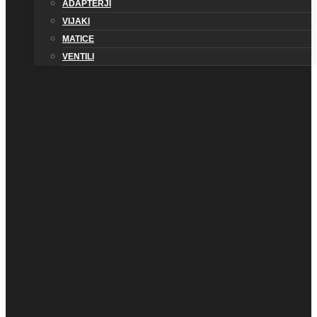
ADAPTERJI
VIJAKI
MATICE
VENTILI