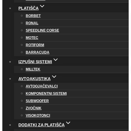
PLATIŠČA
BORBET
RONAL
SPEEDLINE CORSE
MOTEC
ROTIFORM
BARRACUDA
IZPUŠNI SISTEMI
MILLTEK
AVTOAKUSTIKA
AVTOOJAČEVALCI
KOMPONENTNI SISTEMI
SUBWOOFER
ZVOČNIK
VISOKOTONCI
DODATKI ZA PLATIŠČA