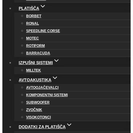
PLATIŠČA
BORBET
RONAL
SPEEDLINE CORSE
MOTEC
ROTIFORM
BARRACUDA
IZPUŠNI SISTEMI
MILLTEK
AVTOAKUSTIKA
AVTOOJAČEVALCI
KOMPONENTNI SISTEMI
SUBWOOFER
ZVOČNIK
VISOKOTONCI
DODATKI ZA PLATIŠČA