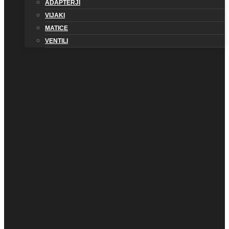
ADAPTERJI
VIJAKI
MATICE
VENTILI