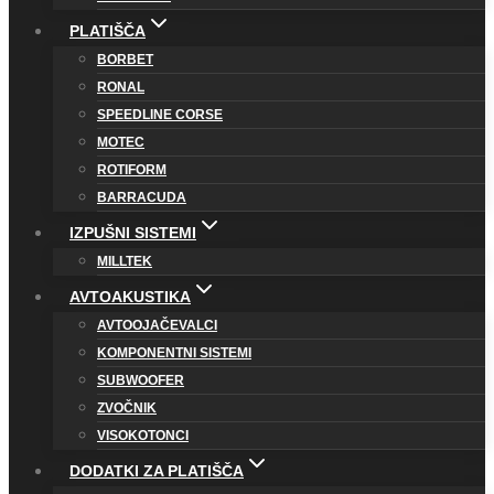
PLATIŠČA
BORBET
RONAL
SPEEDLINE CORSE
MOTEC
ROTIFORM
BARRACUDA
IZPUŠNI SISTEMI
MILLTEK
AVTOAKUSTIKA
AVTOOJAČEVALCI
KOMPONENTNI SISTEMI
SUBWOOFER
ZVOČNIK
VISOKOTONCI
DODATKI ZA PLATIŠČA