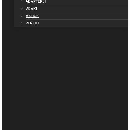
ADAPTERJI
VIJAKI
MATICE
VENTILI